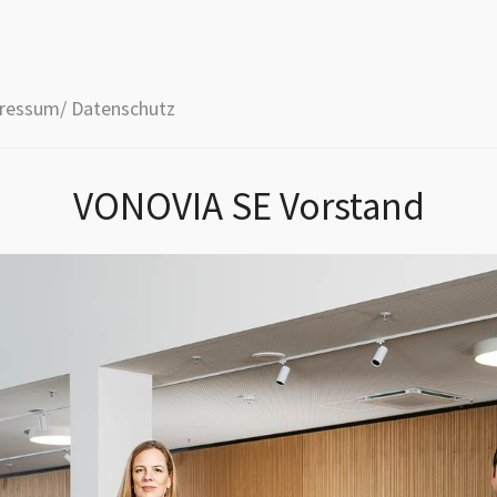
ressum/ Datenschutz
VONOVIA SE Vorstand