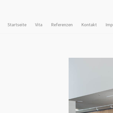
Startseite
Vita
Referenzen
Kontakt
Imp