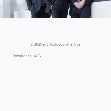
© 2025 moritzfotografiert.de
Downloads
AGB