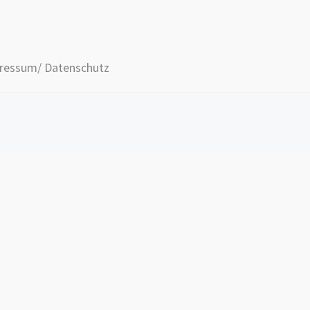
ressum/ Datenschutz