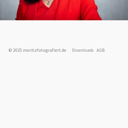
© 2025 moritzfotografiert.de
Downloads
AGB