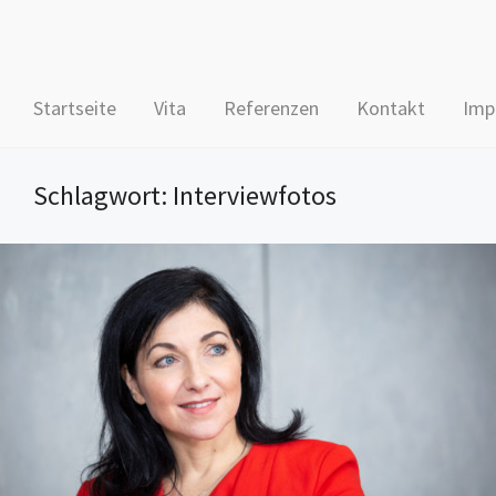
Startseite
Vita
Referenzen
Kontakt
Imp
Schlagwort:
Interviewfotos