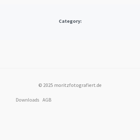
Category:
© 2025 moritzfotografiert.de
Downloads
AGB