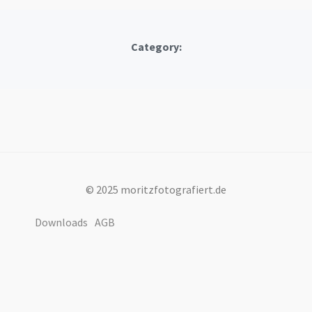
Category:
© 2025 moritzfotografiert.de
Downloads
AGB