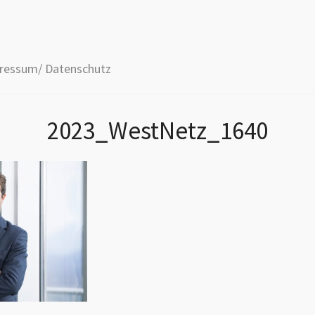
ressum/ Datenschutz
2023_WestNetz_1640