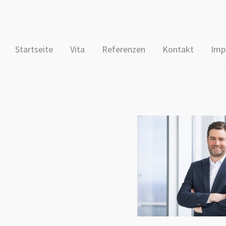
Startseite
Vita
Referenzen
Kontakt
Imp