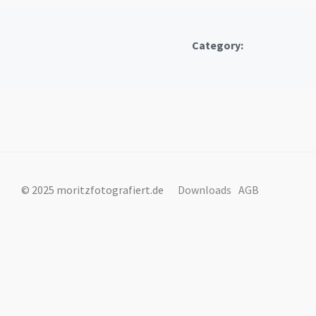
Category:
© 2025 moritzfotografiert.de
Downloads
AGB