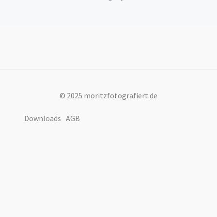
© 2025 moritzfotografiert.de
Downloads
AGB