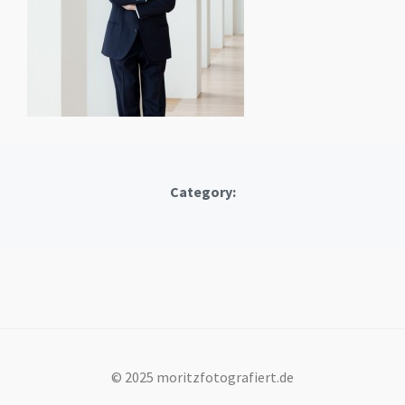
Category:
© 2025 moritzfotografiert.de