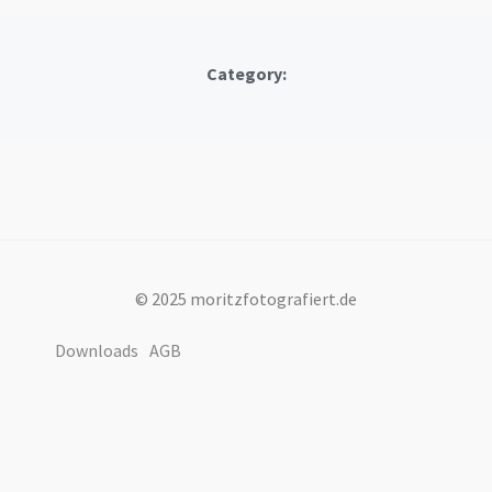
Category:
© 2025 moritzfotografiert.de
Downloads
AGB