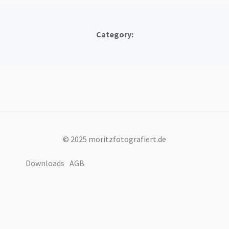
Category:
© 2025 moritzfotografiert.de
Downloads
AGB