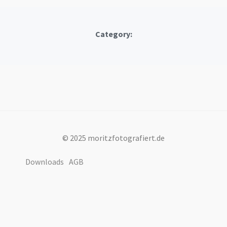
Category:
© 2025 moritzfotografiert.de
Downloads
AGB