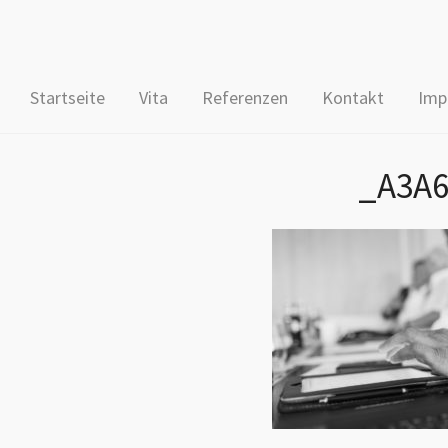
Startseite
Vita
Referenzen
Kontakt
Imp
_A3A6