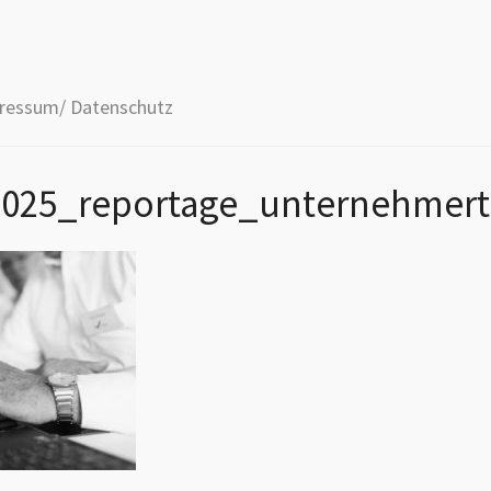
ressum/ Datenschutz
025_reportage_unternehmer