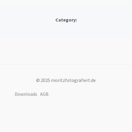
Category:
© 2025 moritzfotografiert.de
Downloads
AGB