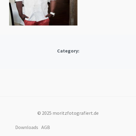
Category:
© 2025 moritzfotografiert.de
Downloads
AGB