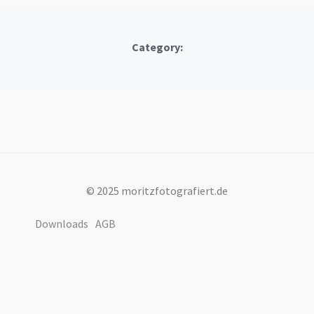
Category:
© 2025 moritzfotografiert.de
Downloads
AGB