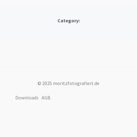
Category:
© 2025 moritzfotografiert.de
Downloads
AGB