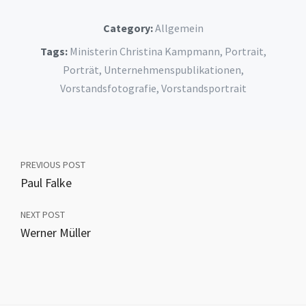
Category:
Allgemein
Tags:
Ministerin Christina Kampmann
,
Portrait
,
Porträt
,
Unternehmenspublikationen
,
Vorstandsfotografie
,
Vorstandsportrait
PREVIOUS POST
Paul Falke
NEXT POST
Werner Müller