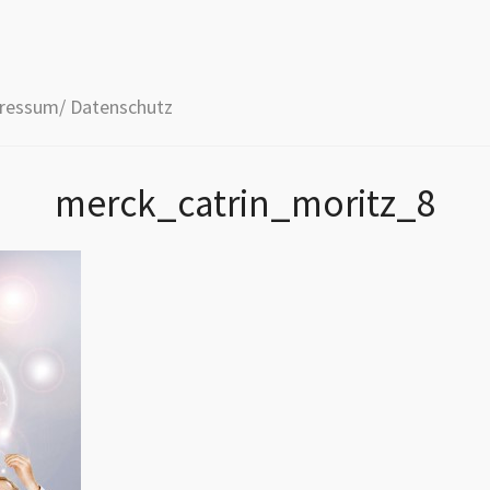
ressum/ Datenschutz
merck_catrin_moritz_8