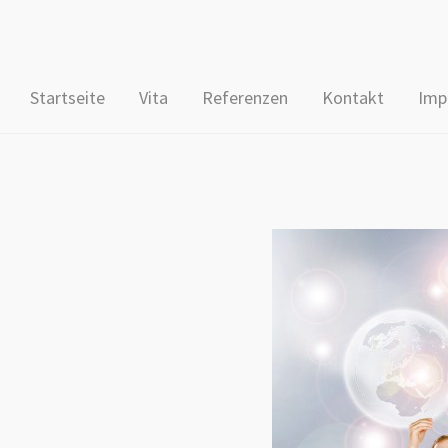
Startseite
Vita
Referenzen
Kontakt
Imp