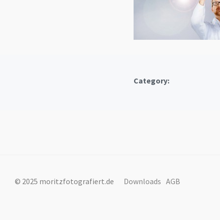
Category:
© 2025 moritzfotografiert.de
Downloads
AGB