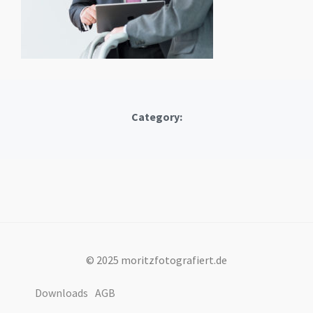
Category:
© 2025 moritzfotografiert.de
Downloads
AGB