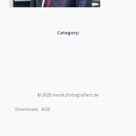
Category:
© 2025 moritzfotografiert.de
Downloads
AGB