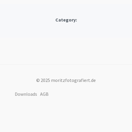
Category:
© 2025 moritzfotografiert.de
Downloads
AGB