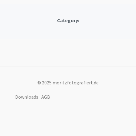
Category:
© 2025 moritzfotografiert.de
Downloads
AGB