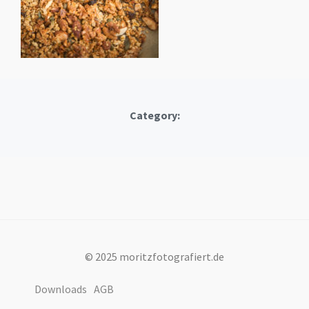
Category:
© 2025 moritzfotografiert.de
Downloads
AGB