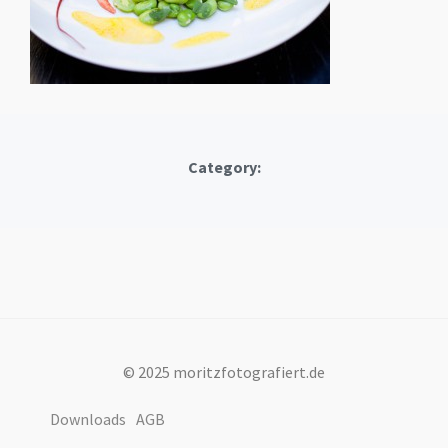
Category:
© 2025 moritzfotografiert.de
Downloads
AGB