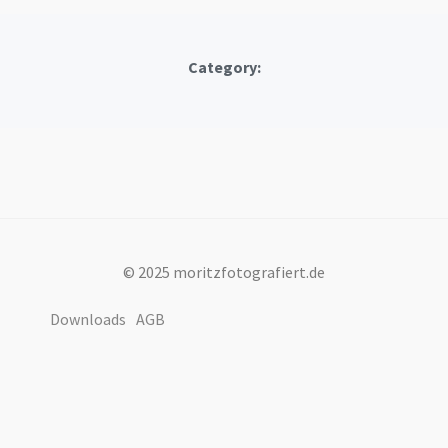
Category:
© 2025 moritzfotografiert.de
Downloads
AGB