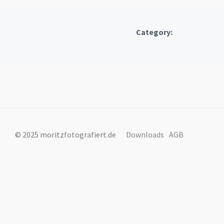
Category:
© 2025 moritzfotografiert.de
Downloads
AGB