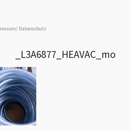
ressum/ Datenschutz
_L3A6877_HEAVAC_mo