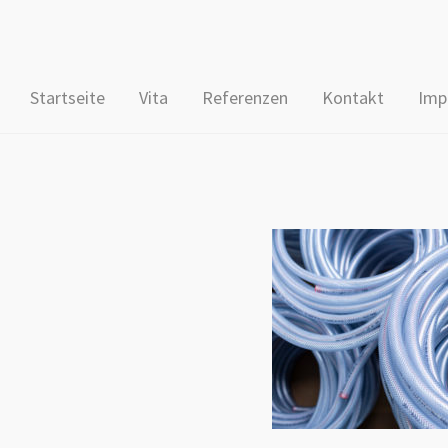
Startseite
Vita
Referenzen
Kontakt
Imp