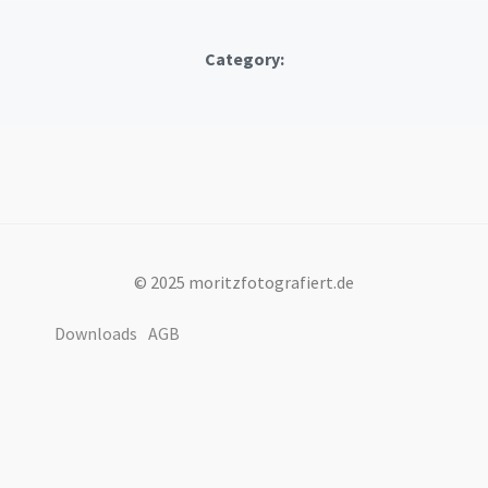
Category:
© 2025 moritzfotografiert.de
Downloads
AGB