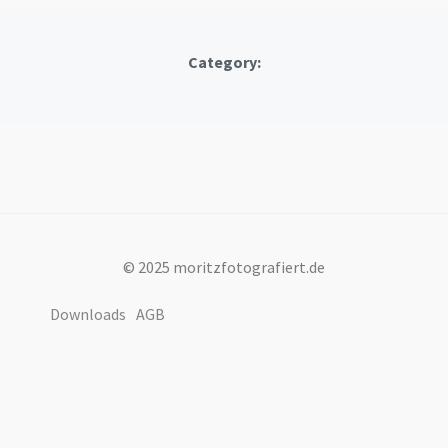
Category:
© 2025 moritzfotografiert.de
Downloads
AGB