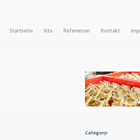
Startseite
Vita
Referenzen
Kontakt
Imp
Category: