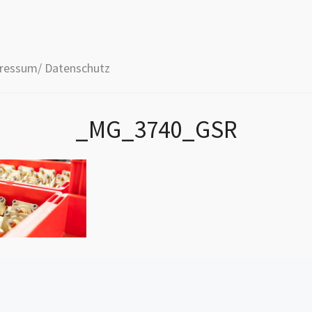
ressum/ Datenschutz
_MG_3740_GSR