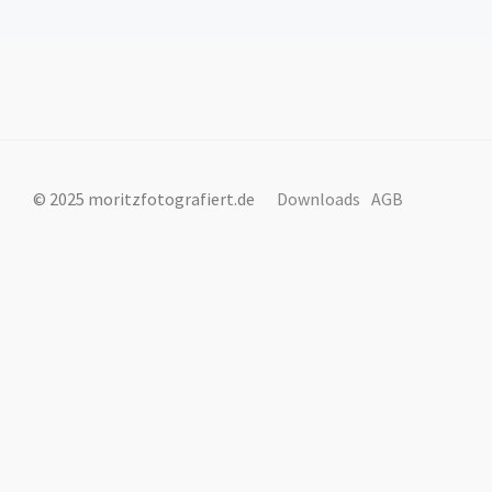
© 2025 moritzfotografiert.de
Downloads
AGB