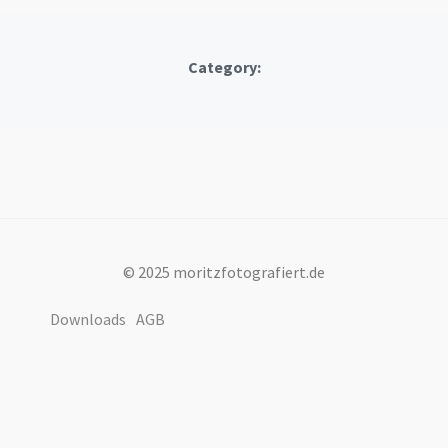
Category:
© 2025 moritzfotografiert.de
Downloads
AGB