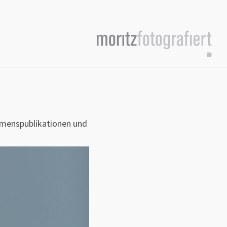
hmenspublikationen und