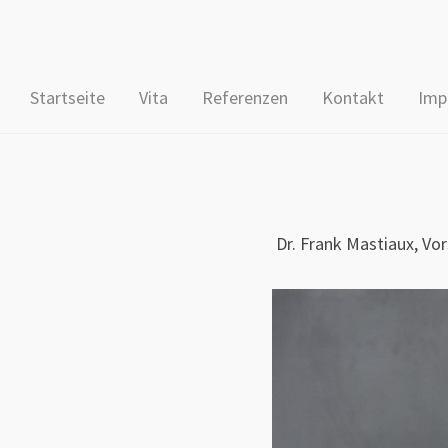
Startseite
Vita
Referenzen
Kontakt
Imp
Dr. Frank Mastiaux, V