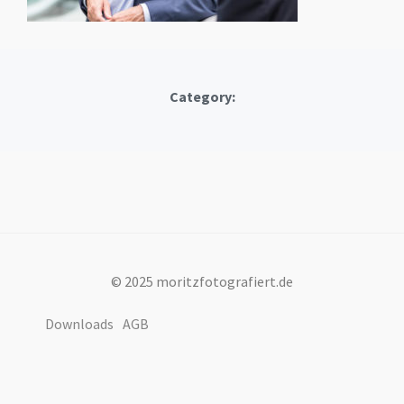
Category:
© 2025 moritzfotografiert.de
Downloads
AGB