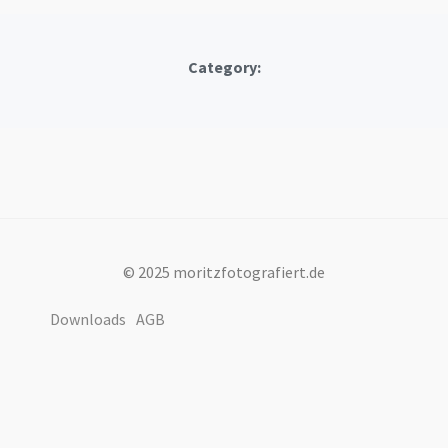
Category:
© 2025 moritzfotografiert.de
Downloads
AGB