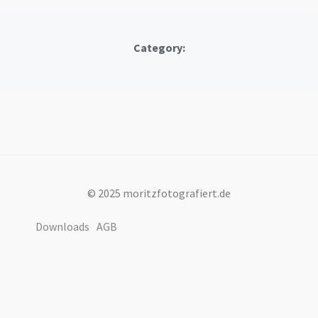
Category:
© 2025 moritzfotografiert.de
Downloads
AGB