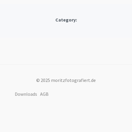
Category:
© 2025 moritzfotografiert.de
Downloads
AGB