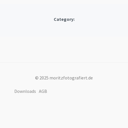
Category:
© 2025 moritzfotografiert.de
Downloads
AGB