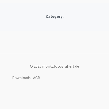
Category:
© 2025 moritzfotografiert.de
Downloads
AGB