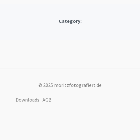
Category:
© 2025 moritzfotografiert.de
Downloads
AGB