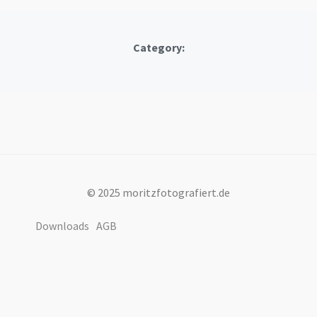
Category:
© 2025 moritzfotografiert.de
Downloads
AGB