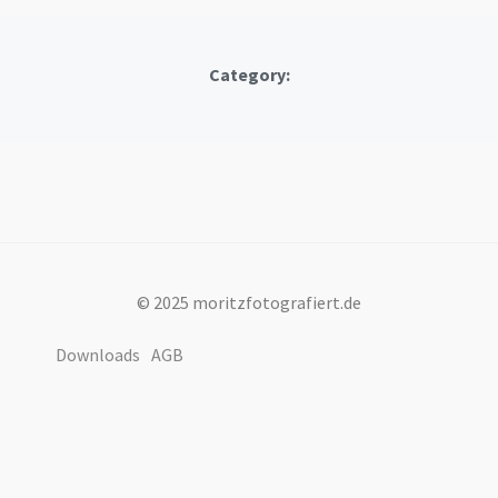
Category:
© 2025 moritzfotografiert.de
Downloads
AGB